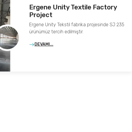
Ergene Unity Textile Factory
Project
Ergene Unity Tekstil fabrika projesinde SJ 235
ürünümüz tercih edilmiştir.
DEVAMI...