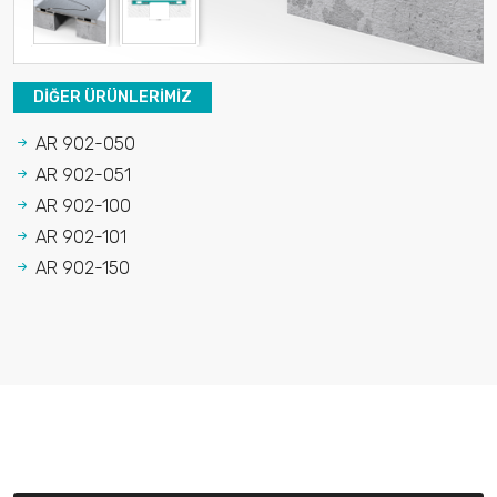
DIĞER ÜRÜNLERIMIZ
AR 902-050
AR 902-051
AR 902-100
AR 902-101
AR 902-150